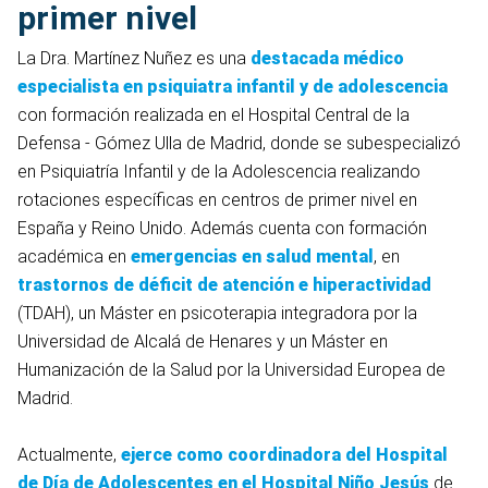
primer nivel
La Dra. Martínez Nuñez es una
destacada médico
especialista en psiquiatra infantil y de adolescencia
con formación realizada en el Hospital Central de la
Defensa - Gómez Ulla de Madrid, donde se subespecializó
en Psiquiatría Infantil y de la Adolescencia realizando
rotaciones específicas en centros de primer nivel en
España y Reino Unido. Además cuenta con formación
académica en
emergencias en salud mental
, en
trastornos de déficit de atención e hiperactividad
(TDAH), un Máster en psicoterapia integradora por la
Universidad de Alcalá de Henares y un Máster en
Humanización de la Salud por la Universidad Europea de
Madrid.
Actualmente,
ejerce como coordinadora del Hospital
de Día de Adolescentes en el Hospital Niño Jesús
de