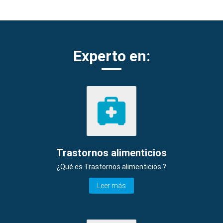
Experto en:
Trastornos alimenticios
¿Qué es Trastornos alimenticios ?
Leer más