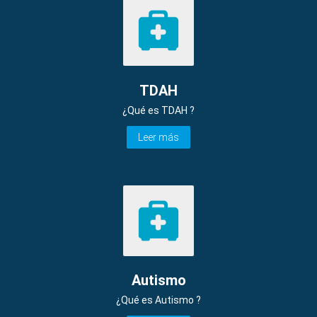
TDAH
¿Qué es TDAH ?
Leer más
Autismo
¿Qué es Autismo ?