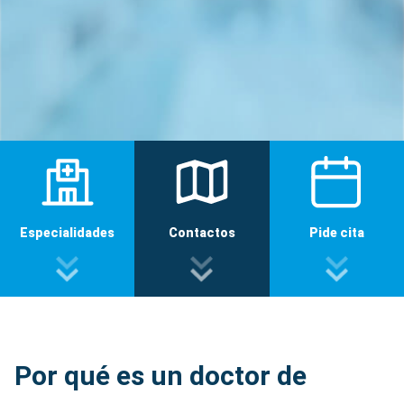
Especialidades
Contactos
Pide cita
Por qué es un doctor de