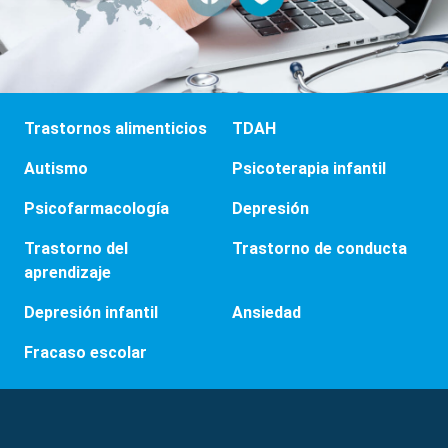
Trastornos alimenticios
TDAH
Autismo
Psicoterapia infantil
Psicofarmacología
Depresión
Trastorno del
Trastorno de conducta
aprendizaje
Depresión infantil
Ansiedad
Fracaso escolar