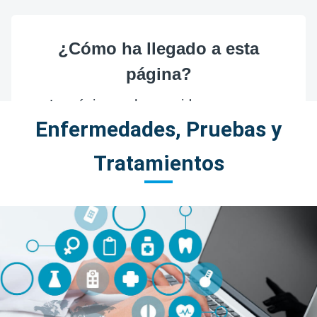
Enfermedades, Pruebas y
Tratamientos