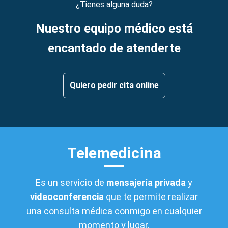
¿Tienes alguna duda?
Nuestro equipo médico está
encantado de atenderte
Quiero pedir cita online
Telemedicina
Es un servicio de
mensajería privada
y
videoconferencia
que te permite realizar
una consulta médica conmigo en cualquier
momento y lugar.