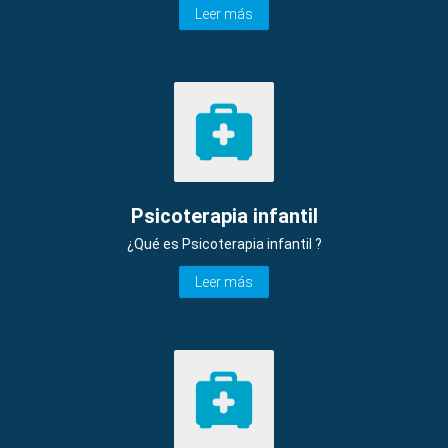
Leer más
Psicoterapia infantil
¿Qué es Psicoterapia infantil ?
Leer más