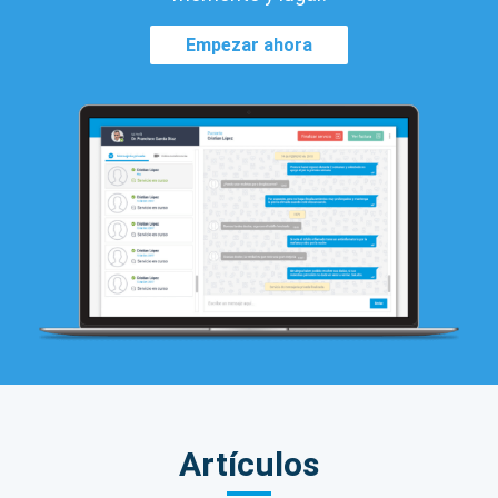
Empezar ahora
Artículos