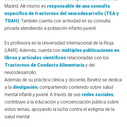
Madrid. Allí mismo es
responsable de una consulta
específica de trastornos del neurodesarrollo (TEA y
TDAH)
. También cuenta con actividad en su consulta
privada atendiendo a población infanto-juvenil.
Es profesora en la Universidad Internacional de la Rioja
(UNIR). Además, cuenta con
múltiples publicaciones en
libros y artículos
científicos
relacionadas con los
Trastornos de Conducta Alimentaria
y del
neurodesarrollo.
Además de su práctica clínica y docente, Beatriz se dedica
a la
divulgación
, compartiendo contenido sobre salud
mental infantil y juvenil. A través de sus
redes sociales
,
contribuye a la educación y concienciación pública sobre
estos temas, apoyando la lucha contra el estigma de la
salud mental.