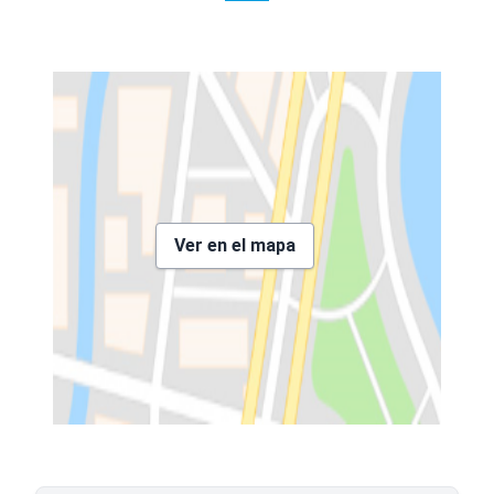
Ver en el mapa